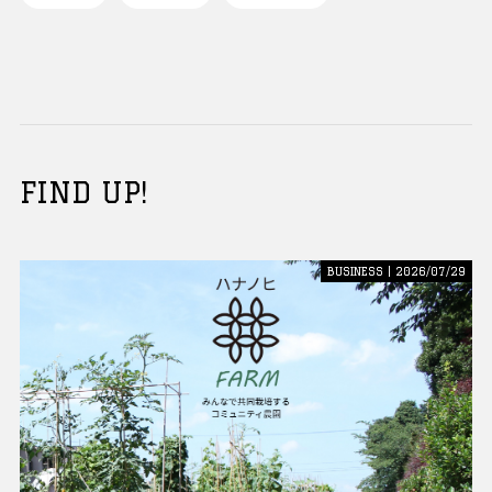
FIND UP!
BUSINESS | 2026/07/29