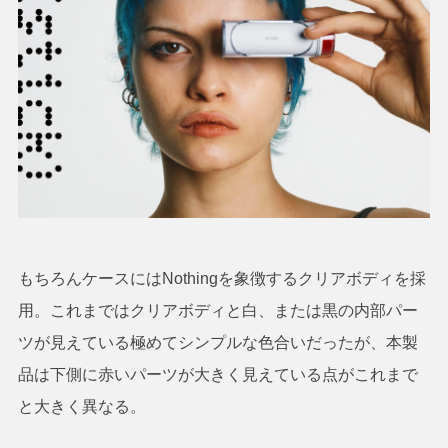
もちろんケースにはNothingを象徴するクリアボディを採
用。これまではクリアボディと白、または黒の内部パー
ツが見えている極めてシンプルな色合いだったが、本製
品は下側に赤いパーツが大きく見えている点がこれまで
と大きく異なる。