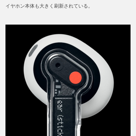
イヤホン本体も大きく刷新されている。