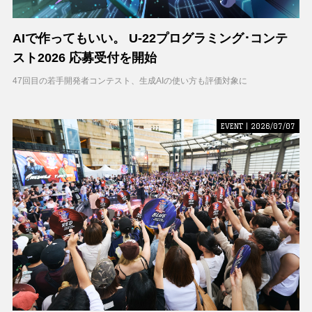
AIで作ってもいい。 U-22プログラミング･コンテ
スト2026 応募受付を開始
47回目の若手開発者コンテスト、生成AIの使い方も評価対象に
EVENT | 2026/07/07