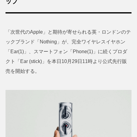
ップ
「次世代のApple」と期待が寄せられる英・ロンドンのテ
ックブランド「Nothing」が、完全ワイヤレスイヤホン
「Ear(1)」、スマートフォン「Phone(1)」に続くプロダ
クト「Ear (stick)」を本日10月29日11時より公式先行販
売を開始する。