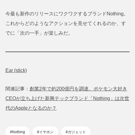
今最も新作のリリースにワクワクするブランドNothing。
これからどのようなアクションを見せてくれるのか、す
でに「次の一手」が楽しみだ。
Ear (stick)
関連記事：
創業2年で約200億円を調達。ポケモン大好き
CEOが立ち上げた新興テックブランド「Nothing」は次世
代のAppleとなるのか？
#Nothing
#イヤホン
#ガジェット