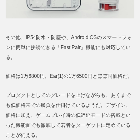
その他、IP54防水・防塵や、Android OSのスマートフォ
ンに簡単に接続できる「Fast Pair」機能にも対応してい
る。
価格は1万6800円。Ear(1)の1万6500円とほぼ同価格だ。
プロダクトとしてのグレードを上げながらも、あくまで
も低価格帯での勝負を仕掛けているようだ。デザイン、
価格に加え、ゲームプレイ時の低遅延モードの搭載とい
った機能面でも徹底して若者をターゲットに定めている
ことが伺える。