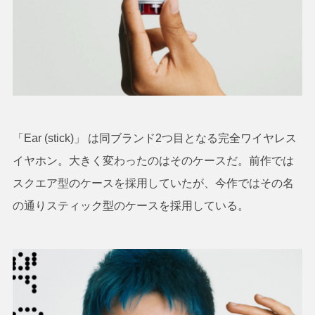
「Ear (stick)」 は同ブランド2つ目となる完全ワイヤレス
イヤホン。大きく変わったのはそのケースだ。前作では
スクエア型のケースを採用していたが、今作ではその名
の通りスティック型のケースを採用している。