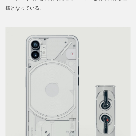
様となっている。