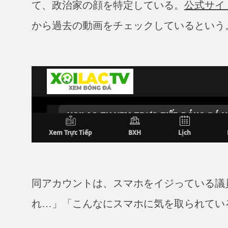
て、政治家の顔を特定している。
公式サイ
から過去の動画をチェックしているという
同アカウントは、スマホをイジっている議
れ…」「こんなにスマホに気を取られてい