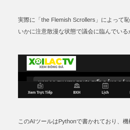
実際に「the Flemish Scroller
いかに注意散漫な状態で議会に臨んでいる
このAIツールはPythonで書かれており