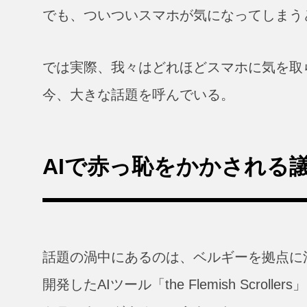
でも、ついついスマホが気になってしまう
では実際、我々はどれほどスマホに気を取
今、大きな話題を呼んでいる。
AIで赤っ恥をかかされる
話題の渦中にあるのは、ベルギーを拠点に活動す
開発したAIツール「the Flemish Scr