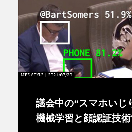
LIFE STYLE | 2021/07/20
議会中の“スマホいじ
機械学習と顔認証技術