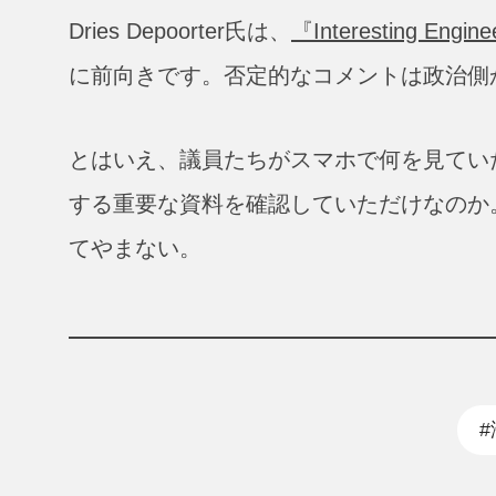
Dries Depoorter氏は、
『Interesting Engin
に前向きです。否定的なコメントは政治側
とはいえ、議員たちがスマホで何を見てい
する重要な資料を確認していただけなのか
てやまない。