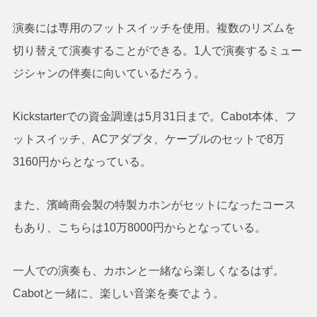
演奏には専用のフットスイッチを使用。複数のリズムを
切り替えて演奏することができる。1人で演奏するミュー
ジシャンの伴奏に向いているだろう。
Kickstarterでの資金調達は5月31日まで。Cabot本体、フ
ットスイッチ、ACアダプタ、ケーブルのセットで8万
3160円からとなっている。
また、濱崎商会製の特製カホンがセットになったコース
もあり、こちらは10万8000円からとなっている。
一人での演奏も、カホンと一緒なら楽しくなるはず。
Cabotと一緒に、楽しい音楽を奏でよう。