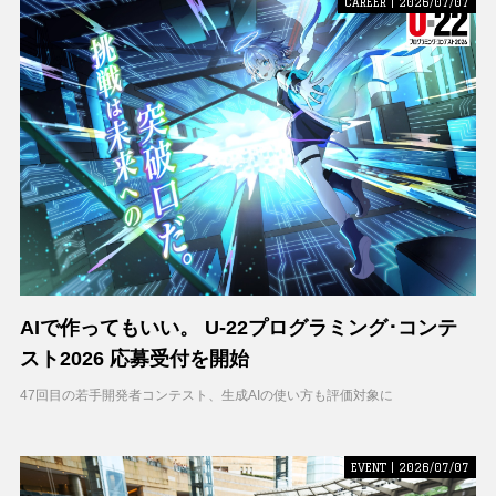
CAREER | 2026/07/07
AIで作ってもいい。 U-22プログラミング･コンテ
スト2026 応募受付を開始
47回目の若手開発者コンテスト、生成AIの使い方も評価対象に
EVENT | 2026/07/07