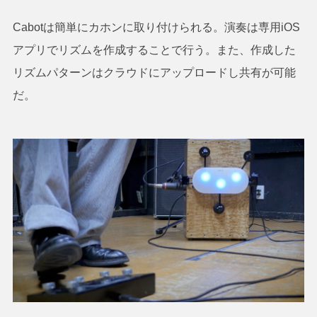
Cabotは簡単にカホンに取り付けられる。演奏は専用iOS
アプリでリズムを作成することで行う。また、作成した
リズムパターンはクラウドにアップロードし共有が可能
だ。