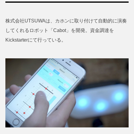
株式会社UTSUWAは、カホンに取り付けて自動的に演奏
してくれるロボット「Cabot」を開発。資金調達を
Kickstarterにて行っている。