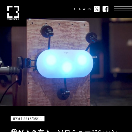
FOLLOW US
ITEM | 2018/05/11