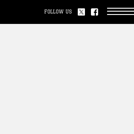
FOLLOW US