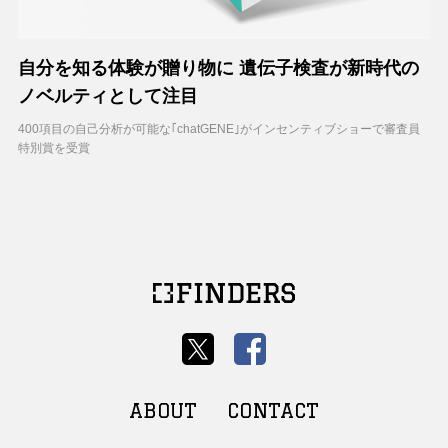
自分を知る体験が贈り物に 遺伝子検査が新時代の
ノベルティとして注目
400項目の自己分析が可能な｢chatGENE｣がインセンティブショーで審査員
特別賞を受賞
ABOUT
CONTACT