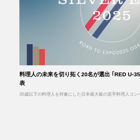
料理人の未来を切り拓く20名が選出 ｢RED U-35
表
35歳以下の料理人を対象にした日本最大級の若手料理人コンペティショ