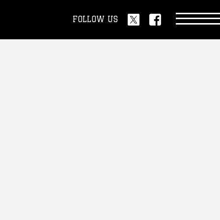
FOLLOW US