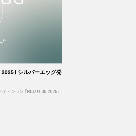
 2025｣ シルバーエッグ発
ン ｢RED U-35 2025｣