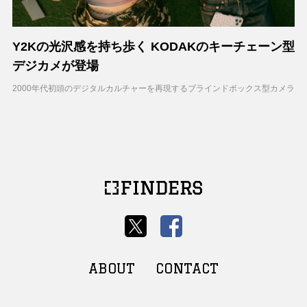
Y2Kの光沢感を持ち歩く KODAKのキーチェーン型
デジカメが登場
2000年代初頭のデジタルカルチャーを再現するブラインドボックス型カメラ
ABOUT
CONTACT