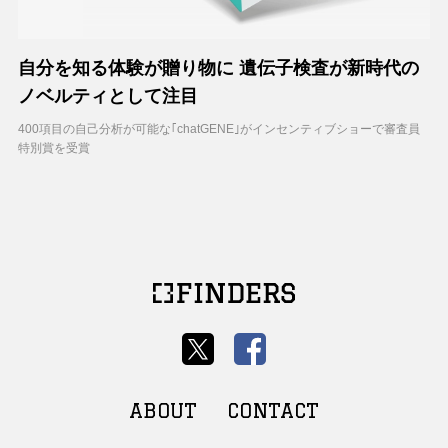
自分を知る体験が贈り物に 遺伝子検査が新時代の
ノベルティとして注目
400項目の自己分析が可能な｢chatGENE｣がインセンティブショーで審査員
特別賞を受賞
ABOUT
CONTACT