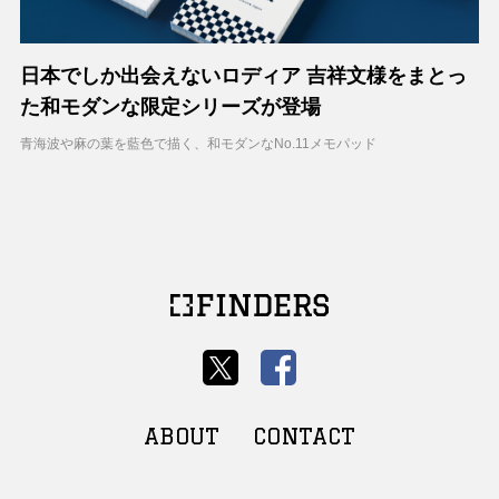
日本でしか出会えないロディア 吉祥文様をまとっ
た和モダンな限定シリーズが登場
青海波や麻の葉を藍色で描く、和モダンなNo.11メモパッド
ABOUT
CONTACT