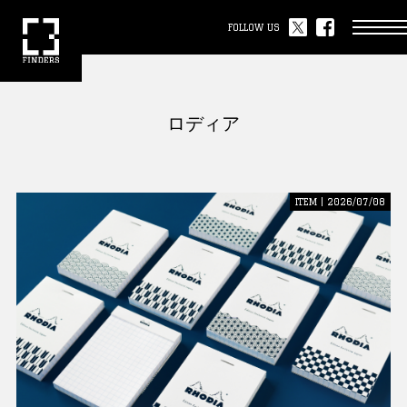
FOLLOW US
ロディア
ITEM | 2026/07/08