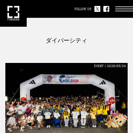
FOLLOW US
ダイバーシティ
EVENT | 2026/05/24