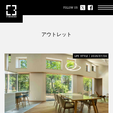
FOLLOW US
アウトレット
LIFE STYLE | 2026/07/04