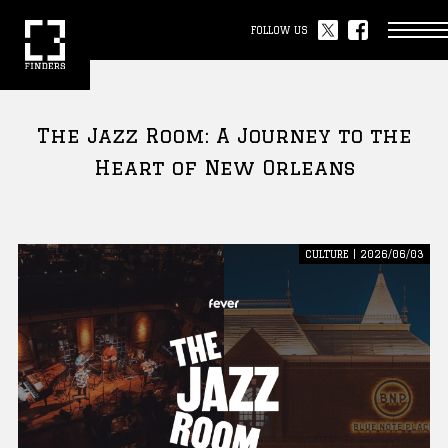
FOLLOW US
The Jazz Room: A Journey to the
Heart of New Orleans
CULTURE | 2026/06/03