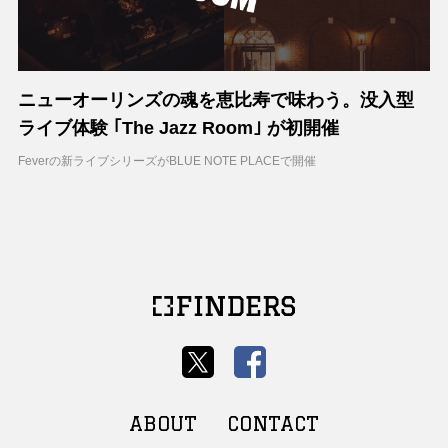
ニューオーリンズの魂を恵比寿で味わう。没入型
ライブ体験 ｢The Jazz Room｣ が初開催
Feverの新ライブシリーズがBLUE NOTE PLACEで開催
ABOUT
CONTACT