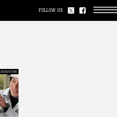
FOLLOW US
| 2020/07/06