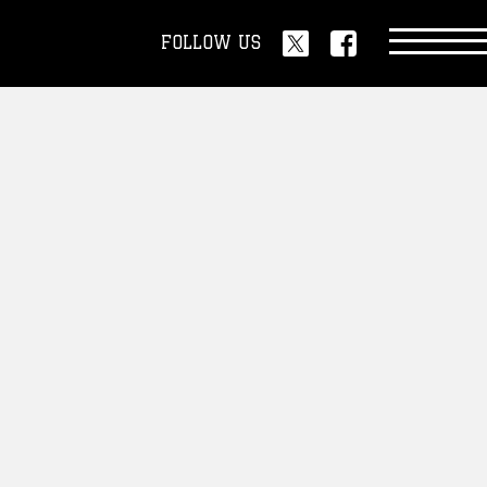
FOLLOW US