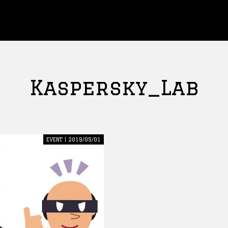
Kaspersky_Lab
EVENT | 2019/05/01