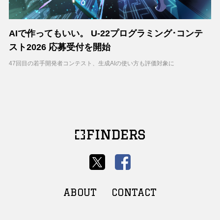
AIで作ってもいい。 U-22プログラミング･コンテ
スト2026 応募受付を開始
47回目の若手開発者コンテスト、生成AIの使い方も評価対象に
ABOUT
CONTACT