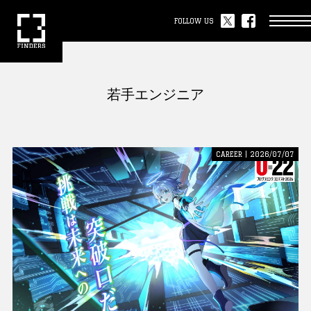
FOLLOW US
若手エンジニア
CAREER | 2026/07/07