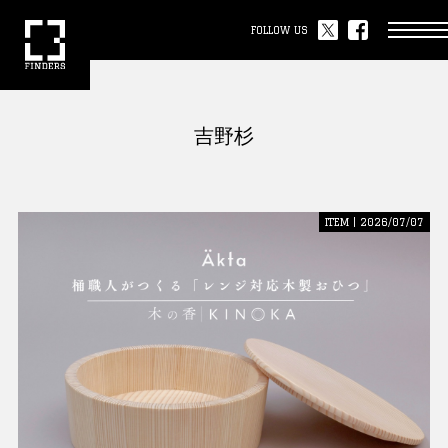
FOLLOW US
吉野杉
ITEM | 2026/07/07