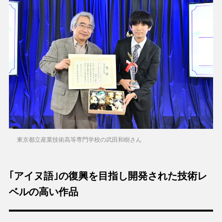
東京都立産業技術高等専門学校の武田和樹さん
｢アイヌ語｣の復興を目指し開発された技術レ
ベルの高い作品