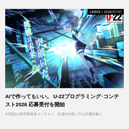
CAREER | 2026/07/07
AIで作ってもいい。 U-22プログラミング･コンテ
スト2026 応募受付を開始
47回目の若手開発者コンテスト、生成AIの使い方も評価対象に