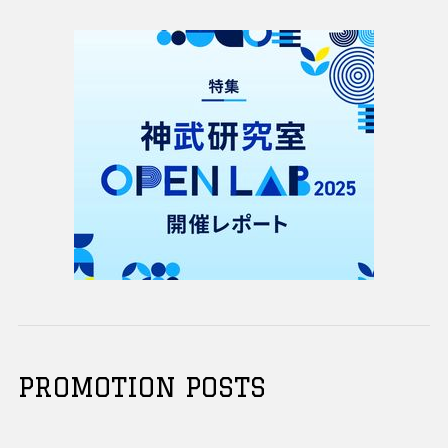
PROMOTION POSTS