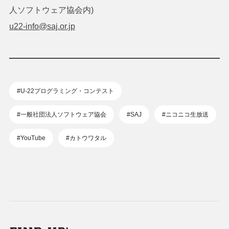
人ソフトウェア協会内)
u22-info@saj.or.jp
#U-22プログラミング・コンテスト
#一般社団法人ソフトウェア協会
#SAJ
#ニコニコ生放送
#YouTube
#カトウワタル