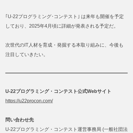
｢U-22プログラミング･コンテスト｣ は来年も開催を予定
しており、2025年4月頃に詳細が発表される予定だ。
次世代のIT人材を育成・発掘する本取り組みに、今後も
注目していきたい。
U-22プログラミング・コンテスト公式Webサイト
https://u22procon.com/
問い合わせ先
U-22プログラミング・コンテスト運営事務局 (一般社団法