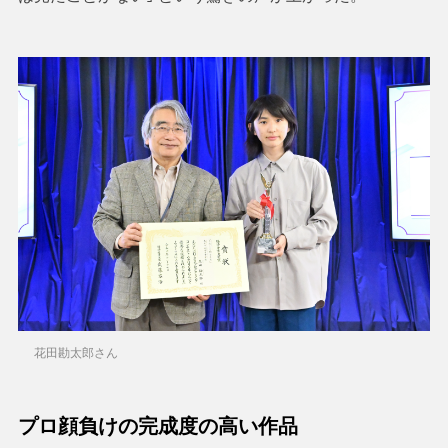
花田勘太郎さん
プロ顔負けの完成度の高い作品